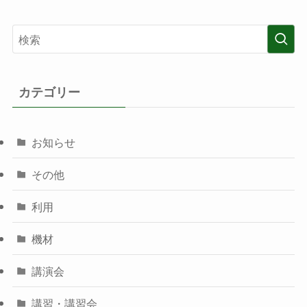
カテゴリー
お知らせ
その他
利用
機材
講演会
講習・講習会