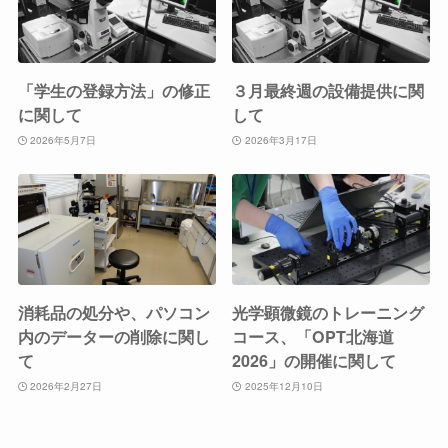
「学生の登録方法」の修正
３月最終週の設備提供に関
に関して
して
2026年5月7日
2026年3月17日
消耗品の処分や、パソコン
光学顕微鏡のトレーニング
内のデーターの削除に関し
コース、「OPT北海道
て
2026」の開催に関して
2026年2月27日
2025年12月10日