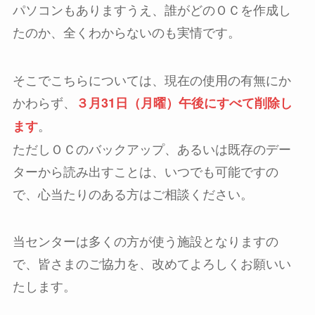
パソコンもありますうえ、誰がどのＯＣを作成し
たのか、全くわからないのも実情です。
そこでこちらについては、現在の使用の有無にか
かわらず、
３月31日（月曜）午後にすべて削除し
。
ます
ただしＯＣのバックアップ、あるいは既存のデー
ターから読み出すことは、いつでも可能ですの
で、心当たりのある方はご相談ください。
当センターは多くの方が使う施設となりますの
で、皆さまのご協力を、改めてよろしくお願いい
たします。