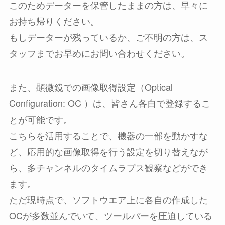
このためデーターを保管したままの方は、早々に
お持ち帰りください。
もしデーターが残っているか、ご不明の方は、ス
タッフまでお早めにお問い合わせください。
また、顕微鏡での画像取得設定（Optical
Configuration: OC ）は、皆さん各自で登録するこ
とが可能です。
こちらを活用することで、機器の一部を動かすな
ど、応用的な画像取得を行う設定を切り替えなが
ら、多チャンネルのタイムラプス観察などができ
ます。
ただ現時点で、ソフトウエア上に各自の作成した
OCが多数並んでいて、ツールバーを圧迫している