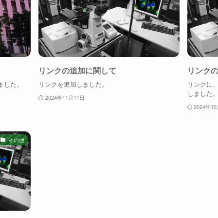
リンクの追加に関して
リンク
ました。
リンクを追加しました。
リンクに、ニコ
しました
2024年11月11日
2024年1
その他